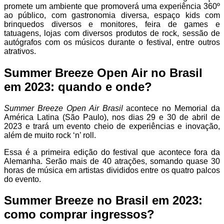
promete um ambiente que promoverá uma experiência 360º
ao público, com gastronomia diversa, espaço kids com
brinquedos diversos e monitores, feira de games e
tatuagens, lojas com diversos produtos de rock, sessão de
autógrafos com os músicos durante o festival, entre outros
atrativos.
Summer Breeze Open Air no Brasil
em 2023: quando e onde?
Summer Breeze Open Air Brasil
acontece no Memorial da
América Latina (São Paulo), nos dias 29 e 30 de abril de
2023 e trará um evento cheio de experiências e inovação,
além de muito rock ‘n’ roll.
Essa é a primeira edição do festival que acontece fora da
Alemanha. Serão mais de 40 atrações, somando quase 30
horas de música em artistas divididos entre os quatro palcos
do evento.
Summer Breeze no Brasil em 2023:
como comprar ingressos?