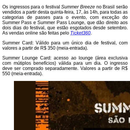
Os ingressos para o festival
Summer Breeze
no Brasil serão
vendidos a partir desta quinta-feira, 17, às 14h, para todas as
categorias de passes para o evento, com exceção do
Summer Pass e Summer Pass Lounge, que dão direito aos
dois dias do festival, que estão esgotados desde setembro.
As vendas online são feitas pelo
Ticket360
.
Summer Card: Válido para um único dia de festival, com
valores a partir de R$ 350 (meia-entrada).
Summer Lounge Card: acesso ao lounge (área exclusiva
com mútiplos benefícios) válida para um dia. O ingresso
deve ser comprado separadamente. Valores a partir de R$
550 (meia-entrada).