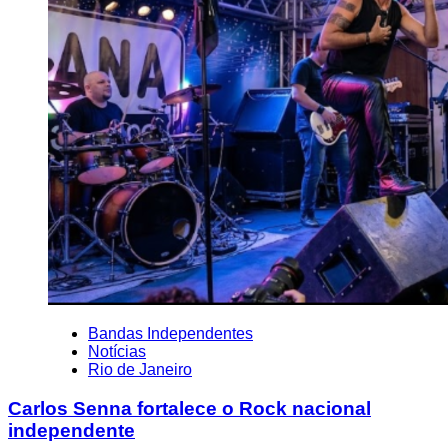
Bandas Independentes
Notícias
Rio de Janeiro
Carlos Senna fortalece o Rock nacional
independente