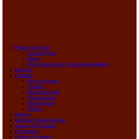
Pilares do Rock
Classic Rock
Metal
Rock Nacional e Cena Independente
Notícias
Cidades
Rio de Janeiro
Curitiba
Belo Horizonte
Florianópolis
Porto Alegre
Vitória
Vídeos
Bandas Independentes
Galeria de Bandas
Programas
Shows / Eventos