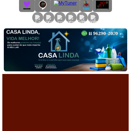
Primary
Menu