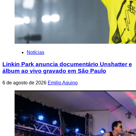
Notícias
Linkin Park anuncia documentário Unshatter e
álbum ao vivo gravado em São Paulo
6 de agosto de 2026
Emilio Aquino