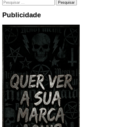
Pesquisar
por:
Publicidade