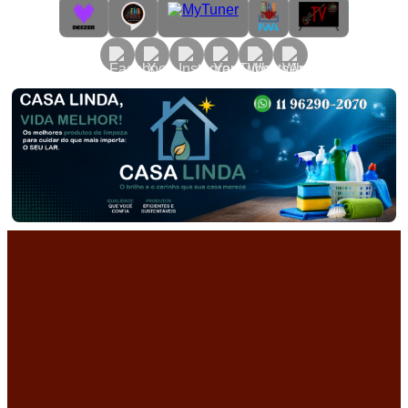
Primary
Menu