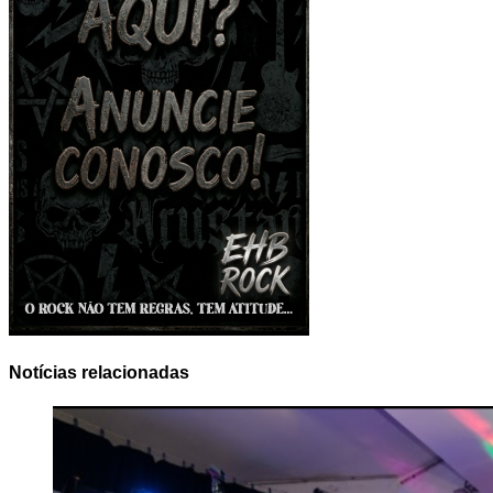
Notícias relacionadas