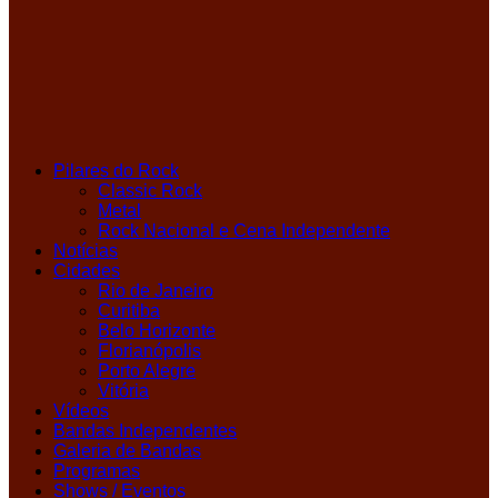
Pilares do Rock
Classic Rock
Metal
Rock Nacional e Cena Independente
Notícias
Cidades
Rio de Janeiro
Curitiba
Belo Horizonte
Florianópolis
Porto Alegre
Vitória
Vídeos
Bandas Independentes
Galeria de Bandas
Programas
Shows / Eventos