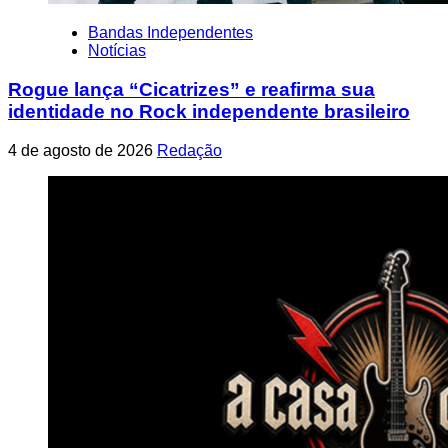
Bandas Independentes
Notícias
Rogue lança “Cicatrizes” e reafirma sua
identidade no Rock independente brasileiro
4 de agosto de 2026
Redação