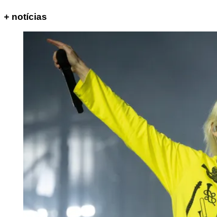
+ notícias