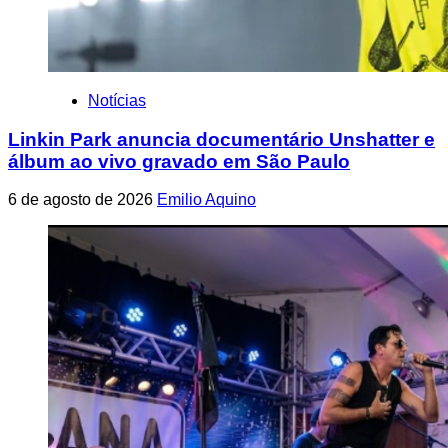
Notícias
Linkin Park anuncia documentário Unshatter e
álbum ao vivo gravado em São Paulo
6 de agosto de 2026
Emilio Aquino