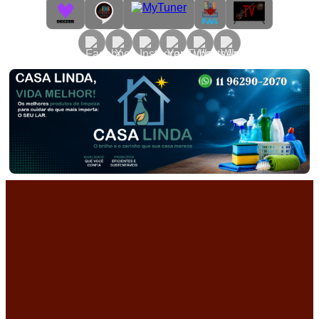
Primary
Menu