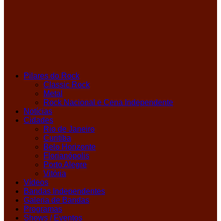
Pilares do Rock
Classic Rock
Metal
Rock Nacional e Cena Independente
Notícias
Cidades
Rio de Janeiro
Curitiba
Belo Horizonte
Florianópolis
Porto Alegre
Vitória
Vídeos
Bandas Independentes
Galeria de Bandas
Programas
Shows / Eventos