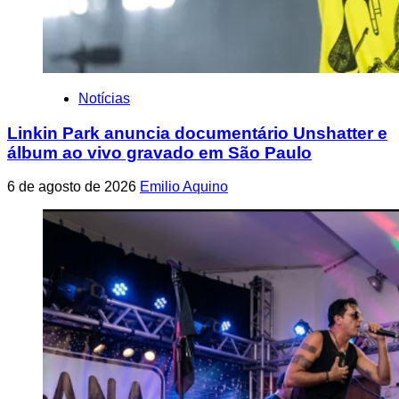
Notícias
Linkin Park anuncia documentário Unshatter e
álbum ao vivo gravado em São Paulo
6 de agosto de 2026
Emilio Aquino