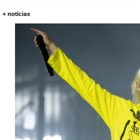
+ notícias