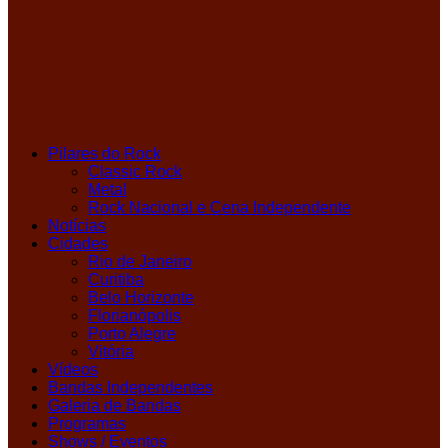
Pilares do Rock
Classic Rock
Metal
Rock Nacional e Cena Independente
Notícias
Cidades
Rio de Janeiro
Curitiba
Belo Horizonte
Florianópolis
Porto Alegre
Vitória
Vídeos
Bandas Independentes
Galeria de Bandas
Programas
Shows / Eventos