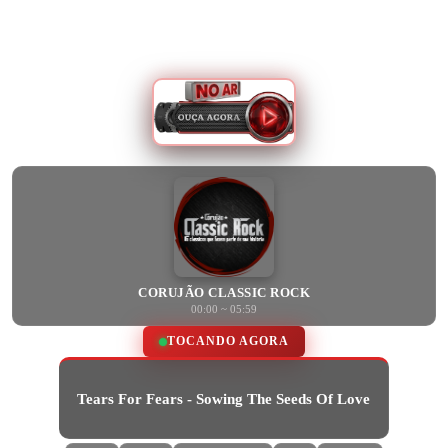
CORUJÃO CLASSIC ROCK
00:00 ~ 05:59
TOCANDO AGORA
Tears For Fears - Sowing The Seeds Of Love