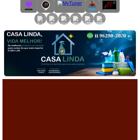
Primary
Menu