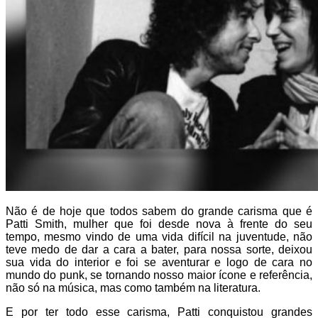
Não é de hoje que todos sabem do grande carisma que é
Patti Smith, mulher que foi desde nova à frente do seu
tempo, mesmo vindo de uma vida difícil na juventude, não
teve medo de dar a cara a bater, para nossa sorte, deixou
sua vida do interior e foi se aventurar e logo de cara no
mundo do punk, se tornando nosso maior ícone e referência,
não só na música, mas como também na literatura.
E por ter todo esse carisma, Patti conquistou grandes