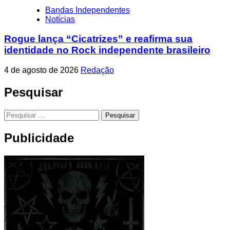
Bandas Independentes
Notícias
Rogue lança “Cicatrizes” e reafirma sua
identidade no Rock independente brasileiro
4 de agosto de 2026
Redação
Pesquisar
Pesquisar
por:
Publicidade