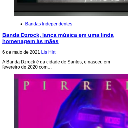
Bandas Independentes
Banda Dzrock, lança música em uma linda
homenagem às mães
6 de maio de 2021
Lis Hirt
A Banda Dzrock é da cidade de Santos, e nasceu em
fevereiro de 2020 com…