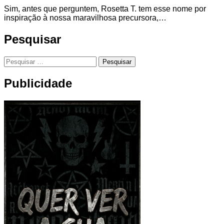
Sim, antes que perguntem, Rosetta T. tem esse nome por
inspiração à nossa maravilhosa precursora,…
Pesquisar
Pesquisar
por:
Publicidade