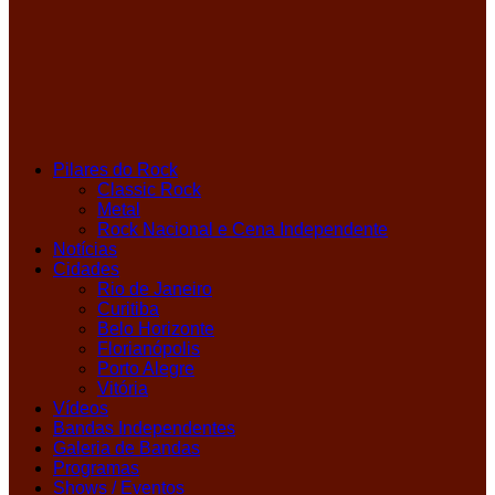
Pilares do Rock
Classic Rock
Metal
Rock Nacional e Cena Independente
Notícias
Cidades
Rio de Janeiro
Curitiba
Belo Horizonte
Florianópolis
Porto Alegre
Vitória
Vídeos
Bandas Independentes
Galeria de Bandas
Programas
Shows / Eventos