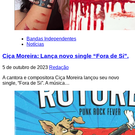
Bandas Independentes
Notícias
Ciça Moreira: Lança novo single “Fora de Si”.
5 de outubro de 2023
Redação
A cantora e compositora Ciça Moreira lançou seu novo
single, “Fora de Si”. A música…