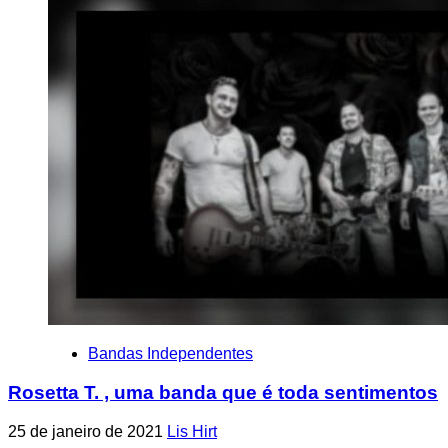
Bandas Independentes
Rosetta T. , uma banda que é toda sentimentos
25 de janeiro de 2021
Lis Hirt