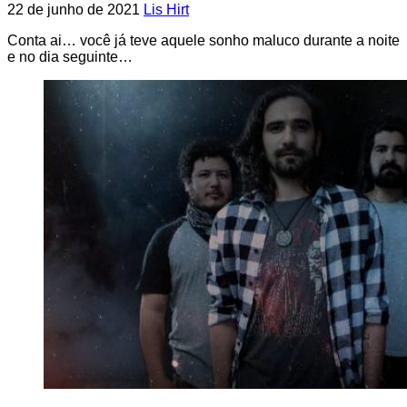
22 de junho de 2021
Lis Hirt
Conta ai… você já teve aquele sonho maluco durante a noite
e no dia seguinte…