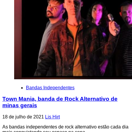
Bandas Independentes
Town Mania, banda de Rock Alternativo de
minas gerais
18 de julho de 2021
Lis Hirt
As bandas independentes de rock alternativo estão cada dia