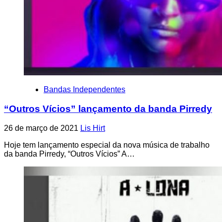
Bandas Independentes
“Outros Vícios” lançamento da banda Pirredy
26 de março de 2021
Lis Hirt
Hoje tem lançamento especial da nova música de trabalho
da banda Pirredy, “Outros Vícios” A…