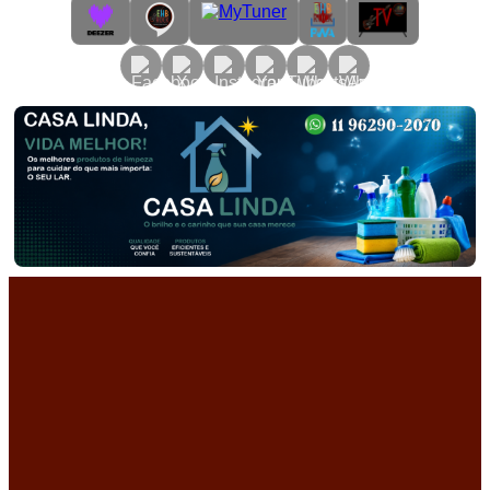
Primary
Menu