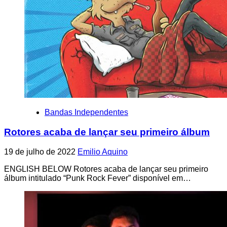
Bandas Independentes
Rotores acaba de lançar seu primeiro álbum
19 de julho de 2022
Emilio Aquino
ENGLISH BELOW Rotores acaba de lançar seu primeiro
álbum intitulado “Punk Rock Fever” disponível em…