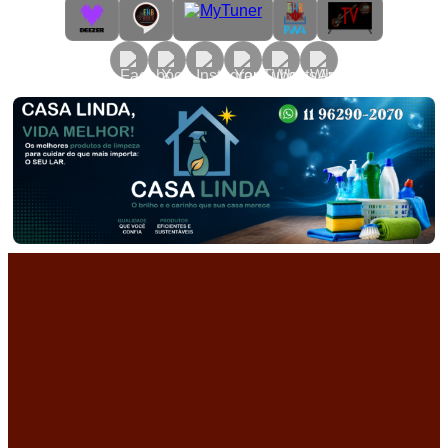
Primary
Menu