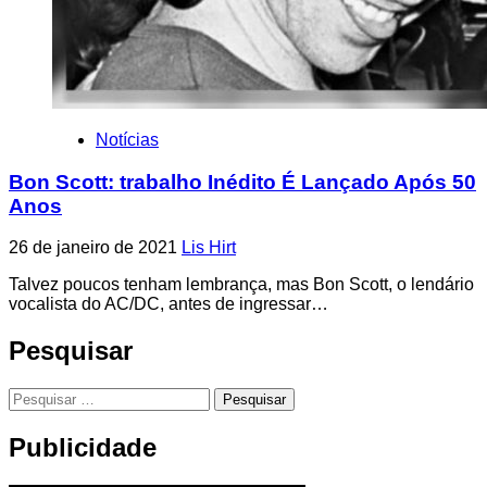
Notícias
Bon Scott: trabalho Inédito É Lançado Após 50
Anos
26 de janeiro de 2021
Lis Hirt
Talvez poucos tenham lembrança, mas Bon Scott, o lendário
vocalista do AC/DC, antes de ingressar…
Pesquisar
Pesquisar
por:
Publicidade