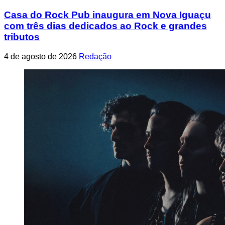
Casa do Rock Pub inaugura em Nova Iguaçu
com três dias dedicados ao Rock e grandes
tributos
4 de agosto de 2026
Redação