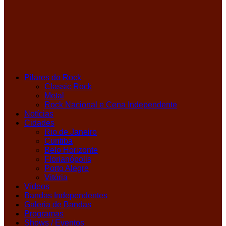
Pilares do Rock
Classic Rock
Metal
Rock Nacional e Cena Independente
Notícias
Cidades
Rio de Janeiro
Curitiba
Belo Horizonte
Florianópolis
Porto Alegre
Vitória
Vídeos
Bandas Independentes
Galeria de Bandas
Programas
Shows / Eventos