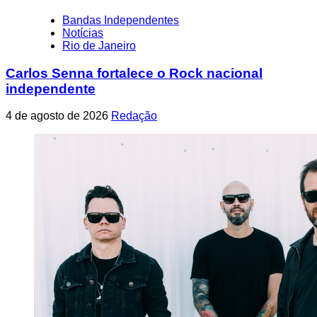
Bandas Independentes
Notícias
Rio de Janeiro
Carlos Senna fortalece o Rock nacional
independente
4 de agosto de 2026
Redação