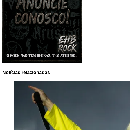
Notícias relacionadas