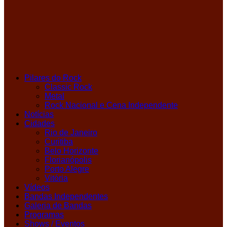
Pilares do Rock
Classic Rock
Metal
Rock Nacional e Cena Independente
Notícias
Cidades
Rio de Janeiro
Curitiba
Belo Horizonte
Florianópolis
Porto Alegre
Vitória
Vídeos
Bandas Independentes
Galeria de Bandas
Programas
Shows / Eventos