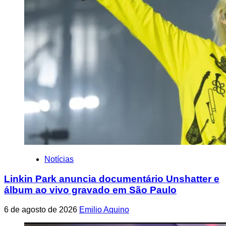
Notícias
Linkin Park anuncia documentário Unshatter e
álbum ao vivo gravado em São Paulo
6 de agosto de 2026
Emilio Aquino