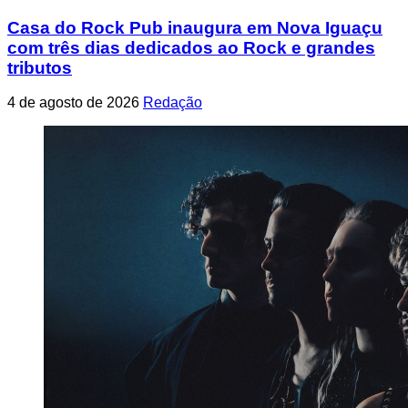
Casa do Rock Pub inaugura em Nova Iguaçu
com três dias dedicados ao Rock e grandes
tributos
4 de agosto de 2026
Redação