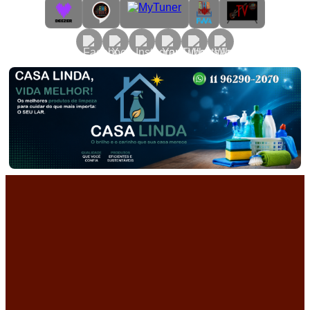
Primary
Menu