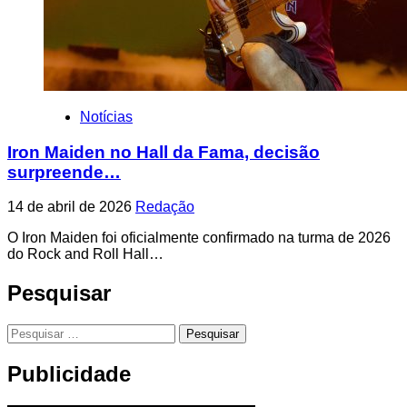
Notícias
Iron Maiden no Hall da Fama, decisão
surpreende…
14 de abril de 2026
Redação
O Iron Maiden foi oficialmente confirmado na turma de 2026
do Rock and Roll Hall…
Pesquisar
Pesquisar
por:
Publicidade