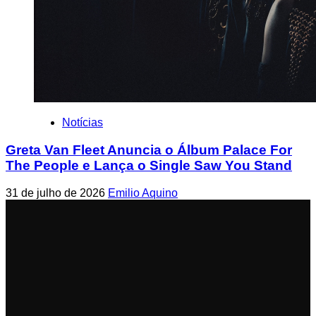
Notícias
Greta Van Fleet Anuncia o Álbum Palace For
The People e Lança o Single Saw You Stand
31 de julho de 2026
Emilio Aquino