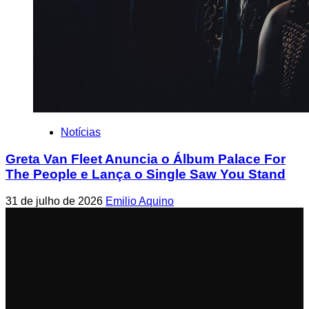
Notícias
Greta Van Fleet Anuncia o Álbum Palace For
The People e Lança o Single Saw You Stand
31 de julho de 2026
Emilio Aquino