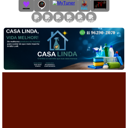
Primary
Menu