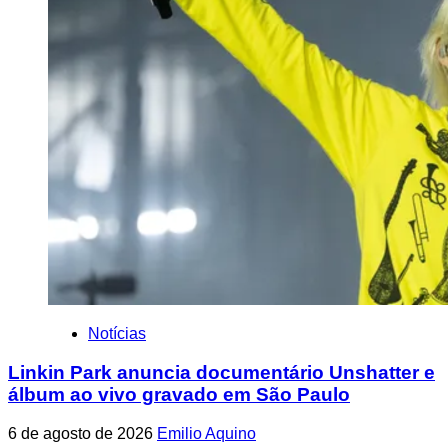
Notícias
Linkin Park anuncia documentário Unshatter e
álbum ao vivo gravado em São Paulo
6 de agosto de 2026
Emilio Aquino