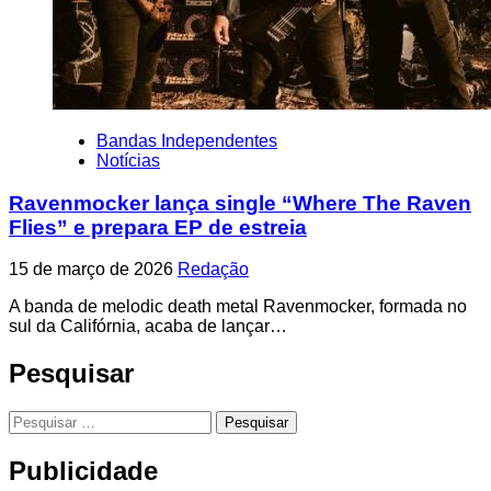
Bandas Independentes
Notícias
Ravenmocker lança single “Where The Raven
Flies” e prepara EP de estreia
15 de março de 2026
Redação
A banda de melodic death metal Ravenmocker, formada no
sul da Califórnia, acaba de lançar…
Pesquisar
Pesquisar
por:
Publicidade