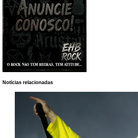
Notícias relacionadas