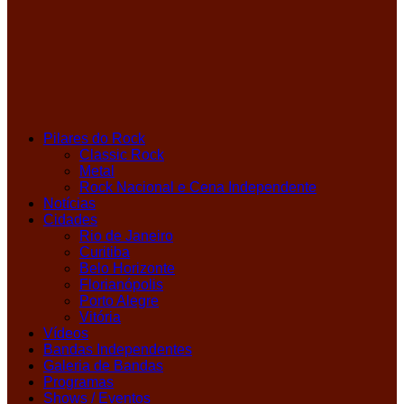
Pilares do Rock
Classic Rock
Metal
Rock Nacional e Cena Independente
Notícias
Cidades
Rio de Janeiro
Curitiba
Belo Horizonte
Florianópolis
Porto Alegre
Vitória
Vídeos
Bandas Independentes
Galeria de Bandas
Programas
Shows / Eventos