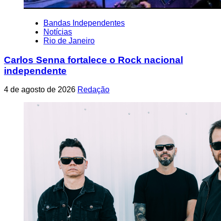
Bandas Independentes
Notícias
Rio de Janeiro
Carlos Senna fortalece o Rock nacional
independente
4 de agosto de 2026
Redação