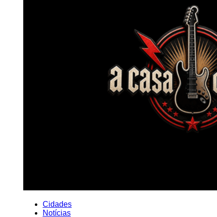
Cidades
Notícias