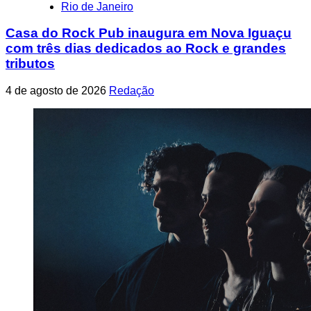
Rio de Janeiro
Casa do Rock Pub inaugura em Nova Iguaçu
com três dias dedicados ao Rock e grandes
tributos
4 de agosto de 2026
Redação