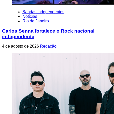
Bandas Independentes
Notícias
Rio de Janeiro
Carlos Senna fortalece o Rock nacional
independente
4 de agosto de 2026
Redação