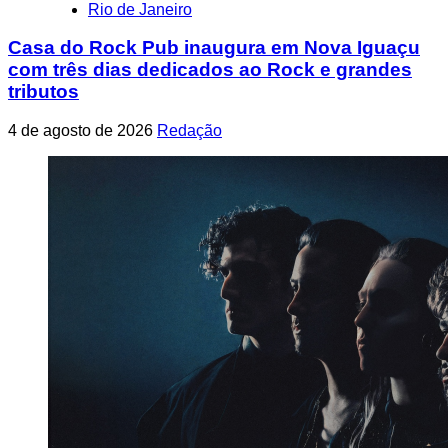
Rio de Janeiro
Casa do Rock Pub inaugura em Nova Iguaçu
com três dias dedicados ao Rock e grandes
tributos
4 de agosto de 2026
Redação