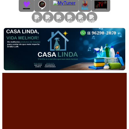
Primary
Menu