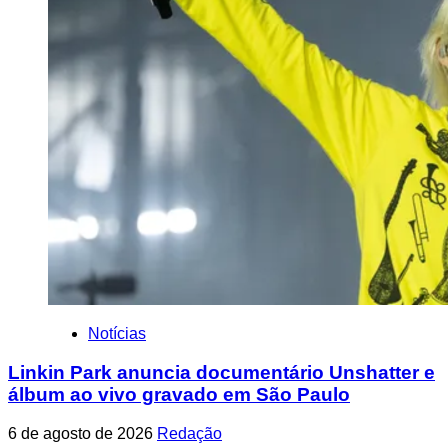
Notícias
Linkin Park anuncia documentário Unshatter e
álbum ao vivo gravado em São Paulo
6 de agosto de 2026
Redação