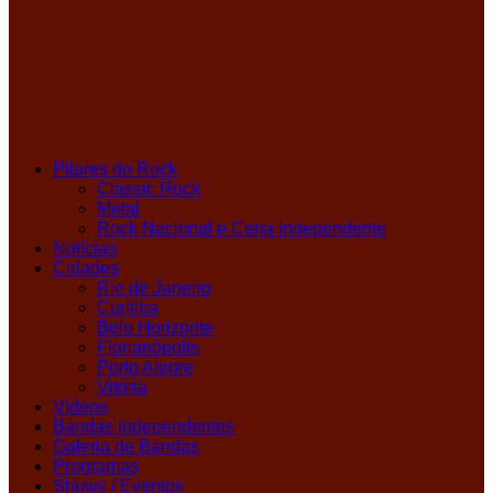
Pilares do Rock
Classic Rock
Metal
Rock Nacional e Cena Independente
Notícias
Cidades
Rio de Janeiro
Curitiba
Belo Horizonte
Florianópolis
Porto Alegre
Vitória
Vídeos
Bandas Independentes
Galeria de Bandas
Programas
Shows / Eventos