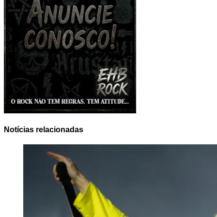
Notícias relacionadas