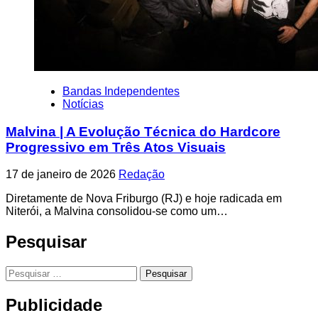
Bandas Independentes
Notícias
Malvina | A Evolução Técnica do Hardcore
Progressivo em Três Atos Visuais
17 de janeiro de 2026
Redação
Diretamente de Nova Friburgo (RJ) e hoje radicada em
Niterói, a Malvina consolidou-se como um…
Pesquisar
Pesquisar
por:
Publicidade