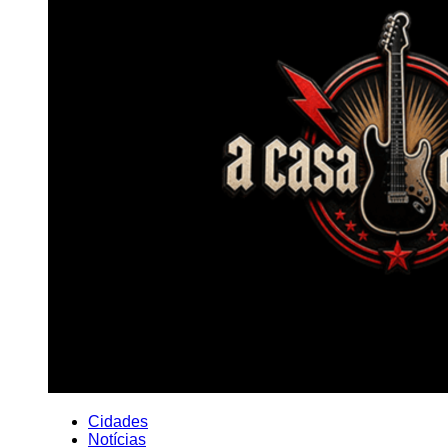
Cidades
Notícias