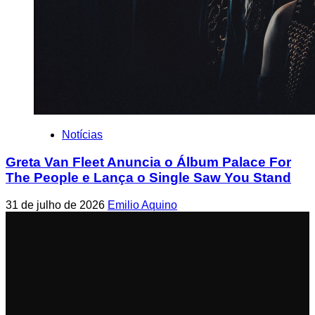
Notícias
Greta Van Fleet Anuncia o Álbum Palace For
The People e Lança o Single Saw You Stand
31 de julho de 2026
Emilio Aquino