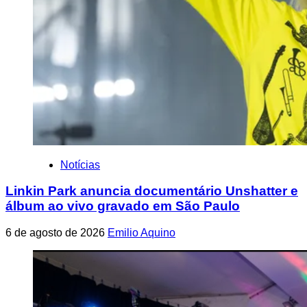
Notícias
Linkin Park anuncia documentário Unshatter e
álbum ao vivo gravado em São Paulo
6 de agosto de 2026
Emilio Aquino