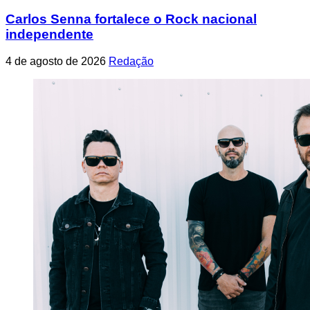
Carlos Senna fortalece o Rock nacional
independente
4 de agosto de 2026
Redação