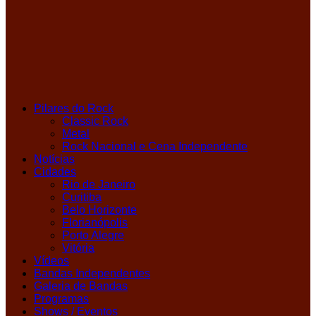
Pilares do Rock
Classic Rock
Metal
Rock Nacional e Cena Independente
Notícias
Cidades
Rio de Janeiro
Curitiba
Belo Horizonte
Florianópolis
Porto Alegre
Vitória
Vídeos
Bandas Independentes
Galeria de Bandas
Programas
Shows / Eventos