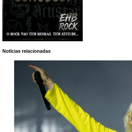
Notícias relacionadas