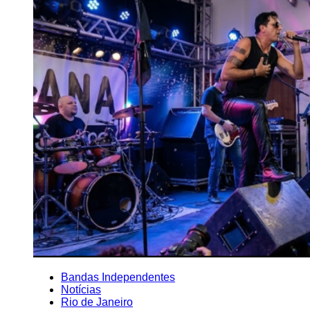
Bandas Independentes
Notícias
Rio de Janeiro