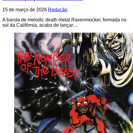
15 de março de 2026
Redação
A banda de melodic death metal Ravenmocker, formada no
sul da Califórnia, acaba de lançar…