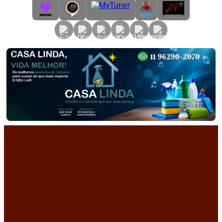
Primary
Menu