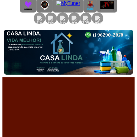
Primary
Menu