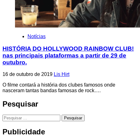
Notícias
HISTÓRIA DO HOLLYWOOD RAINBOW CLUB!
nas principais plataformas a partir de 29 de
outubro.
16 de outubro de 2019
Lis Hirt
O filme contará a história dos clubes famosos onde
nasceram tantas bandas famosas de rock….
Pesquisar
Pesquisar
por:
Publicidade