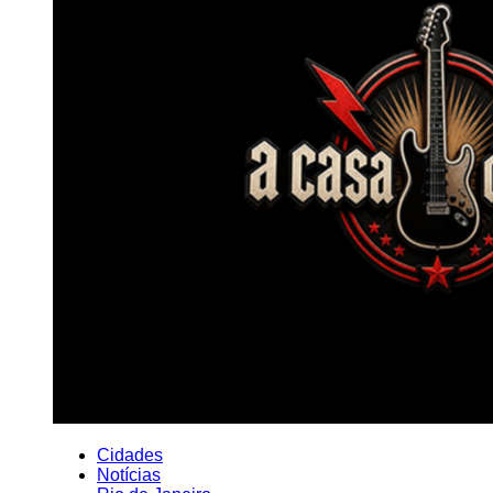
Cidades
Notícias