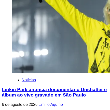
Notícias
Linkin Park anuncia documentário Unshatter e
álbum ao vivo gravado em São Paulo
6 de agosto de 2026
Emilio Aquino