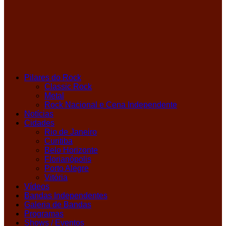
Pilares do Rock
Classic Rock
Metal
Rock Nacional e Cena Independente
Notícias
Cidades
Rio de Janeiro
Curitiba
Belo Horizonte
Florianópolis
Porto Alegre
Vitória
Vídeos
Bandas Independentes
Galeria de Bandas
Programas
Shows / Eventos