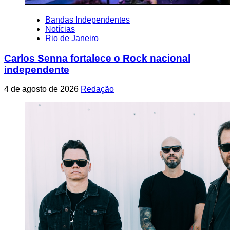
Bandas Independentes
Notícias
Rio de Janeiro
Carlos Senna fortalece o Rock nacional
independente
4 de agosto de 2026
Redação