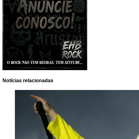
Notícias relacionadas