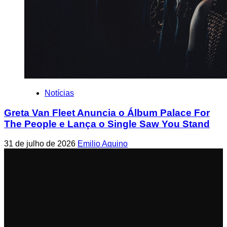
Notícias
Greta Van Fleet Anuncia o Álbum Palace For
The People e Lança o Single Saw You Stand
31 de julho de 2026
Emilio Aquino