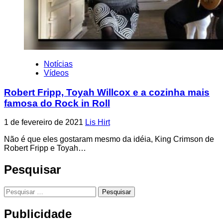
Notícias
Vídeos
Robert Fripp, Toyah Willcox e a cozinha mais
famosa do Rock in Roll
1 de fevereiro de 2021
Lis Hirt
Não é que eles gostaram mesmo da idéia, King Crimson de
Robert Fripp e Toyah…
Pesquisar
Pesquisar
por:
Publicidade