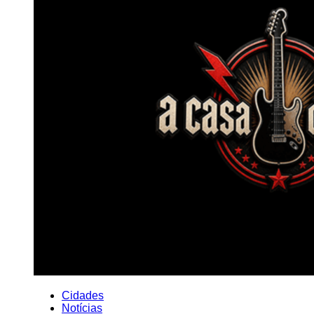
Cidades
Notícias