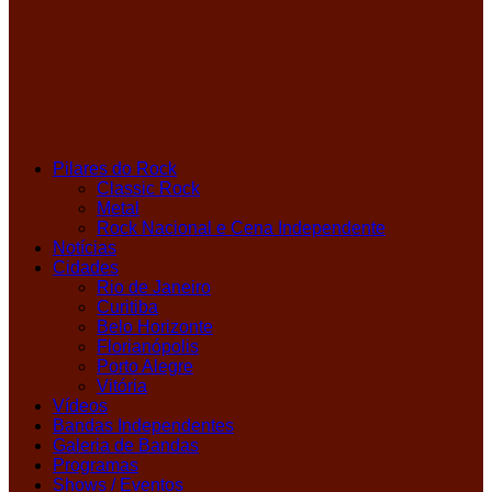
Pilares do Rock
Classic Rock
Metal
Rock Nacional e Cena Independente
Notícias
Cidades
Rio de Janeiro
Curitiba
Belo Horizonte
Florianópolis
Porto Alegre
Vitória
Vídeos
Bandas Independentes
Galeria de Bandas
Programas
Shows / Eventos