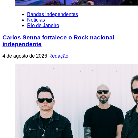
Bandas Independentes
Notícias
Rio de Janeiro
Carlos Senna fortalece o Rock nacional
independente
4 de agosto de 2026
Redação