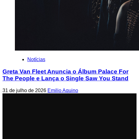
Notícias
Greta Van Fleet Anuncia o Álbum Palace For
The People e Lança o Single Saw You Stand
31 de julho de 2026
Emilio Aquino