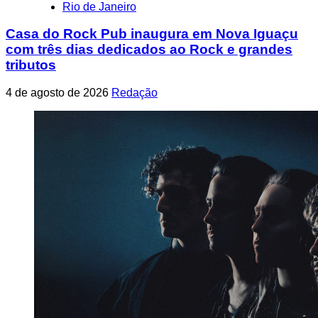
Rio de Janeiro
Casa do Rock Pub inaugura em Nova Iguaçu
com três dias dedicados ao Rock e grandes
tributos
4 de agosto de 2026
Redação