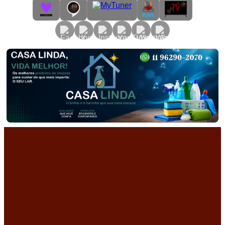
Primary
Menu