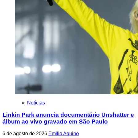
Notícias
Linkin Park anuncia documentário Unshatter e
álbum ao vivo gravado em São Paulo
6 de agosto de 2026
Emilio Aquino