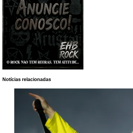
Notícias relacionadas