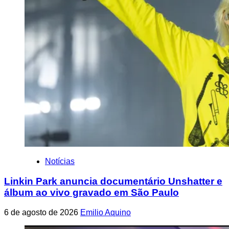
Notícias
Linkin Park anuncia documentário Unshatter e
álbum ao vivo gravado em São Paulo
6 de agosto de 2026
Emilio Aquino