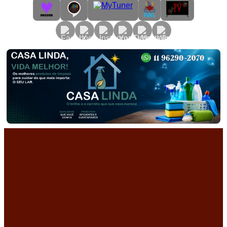
Primary
Menu