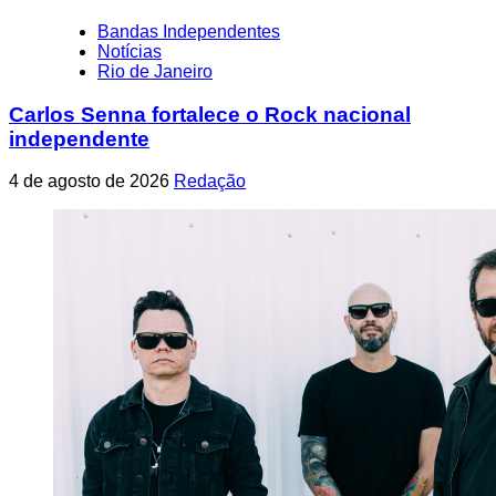
Bandas Independentes
Notícias
Rio de Janeiro
Carlos Senna fortalece o Rock nacional
independente
4 de agosto de 2026
Redação