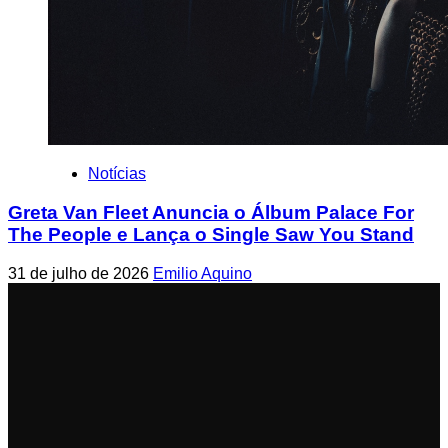
Notícias
Greta Van Fleet Anuncia o Álbum Palace For
The People e Lança o Single Saw You Stand
31 de julho de 2026
Emilio Aquino