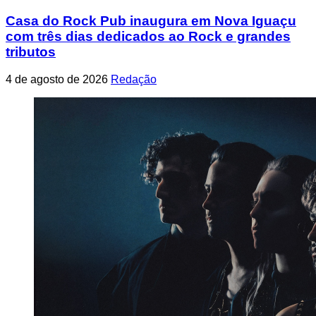
Casa do Rock Pub inaugura em Nova Iguaçu
com três dias dedicados ao Rock e grandes
tributos
4 de agosto de 2026
Redação