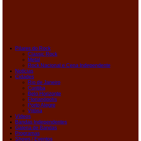
Pilares do Rock
Classic Rock
Metal
Rock Nacional e Cena Independente
Notícias
Cidades
Rio de Janeiro
Curitiba
Belo Horizonte
Florianópolis
Porto Alegre
Vitória
Vídeos
Bandas Independentes
Galeria de Bandas
Programas
Shows / Eventos