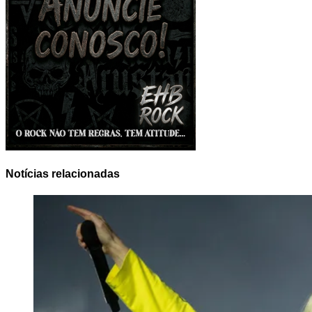
Notícias relacionadas