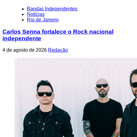
Bandas Independentes
Notícias
Rio de Janeiro
Carlos Senna fortalece o Rock nacional
independente
4 de agosto de 2026
Redação