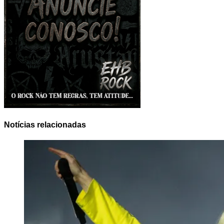
Notícias relacionadas