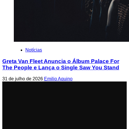
Notícias
Greta Van Fleet Anuncia o Álbum Palace For
The People e Lança o Single Saw You Stand
31 de julho de 2026
Emilio Aquino