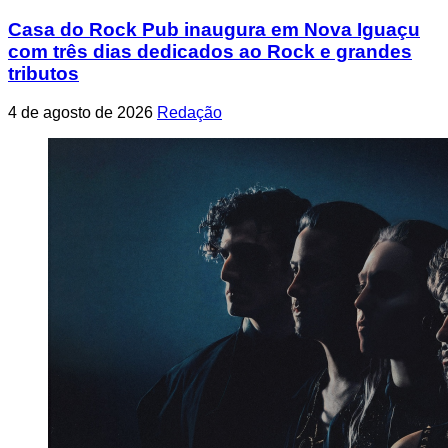
Casa do Rock Pub inaugura em Nova Iguaçu
com três dias dedicados ao Rock e grandes
tributos
4 de agosto de 2026
Redação