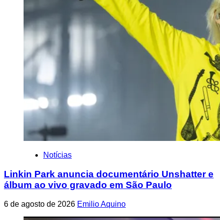
Notícias
Linkin Park anuncia documentário Unshatter e
álbum ao vivo gravado em São Paulo
6 de agosto de 2026
Emilio Aquino