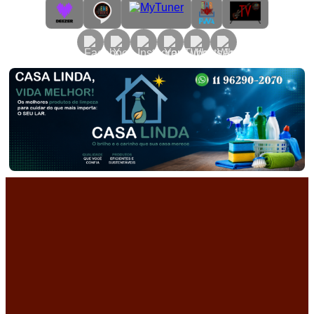
Primary
Menu