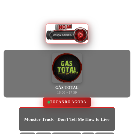
GÁS TOTAL
16:00 ~ 17:59
TOCANDO AGORA
Monster Truck - Don't Tell Me How to Live