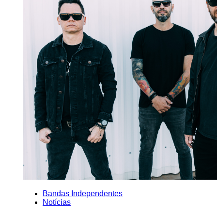
Bandas Independentes
Notícias