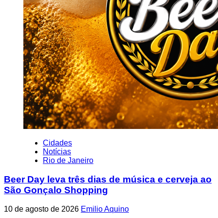
Cidades
Notícias
Rio de Janeiro
Beer Day leva três dias de música e cerveja ao
São Gonçalo Shopping
10 de agosto de 2026
Emilio Aquino