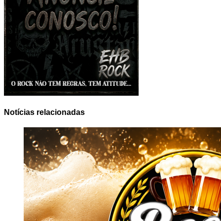
Notícias relacionadas