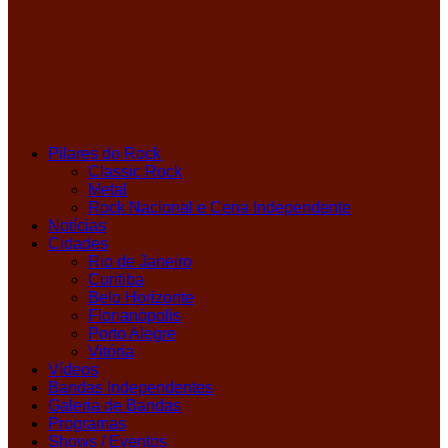
Pilares do Rock
Classic Rock
Metal
Rock Nacional e Cena Independente
Notícias
Cidades
Rio de Janeiro
Curitiba
Belo Horizonte
Florianópolis
Porto Alegre
Vitória
Vídeos
Bandas Independentes
Galeria de Bandas
Programas
Shows / Eventos