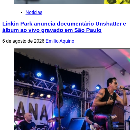
Notícias
Linkin Park anuncia documentário Unshatter e
álbum ao vivo gravado em São Paulo
6 de agosto de 2026
Emilio Aquino