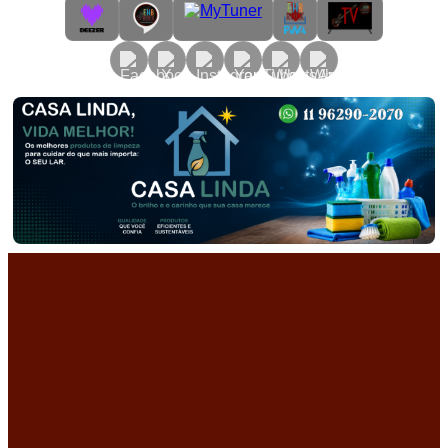
Primary
Menu