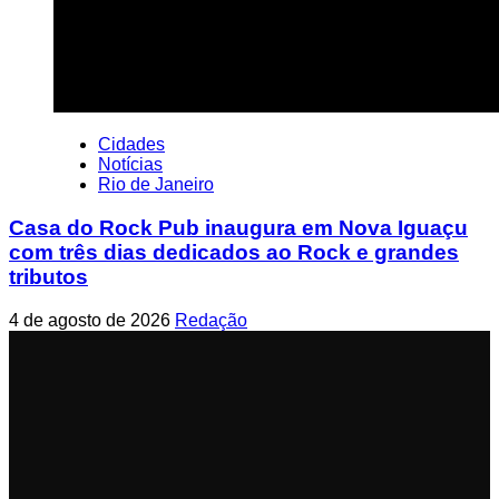
Cidades
Notícias
Rio de Janeiro
Casa do Rock Pub inaugura em Nova Iguaçu
com três dias dedicados ao Rock e grandes
tributos
4 de agosto de 2026
Redação