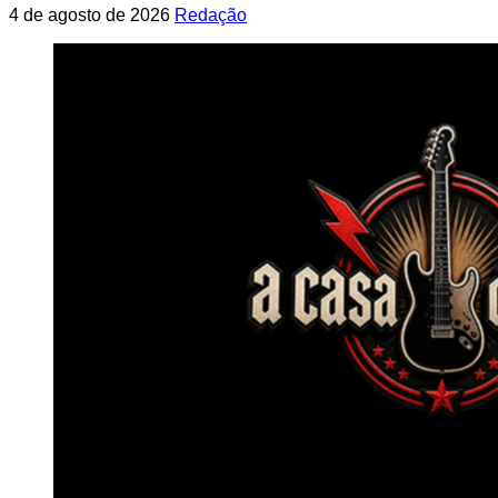
4 de agosto de 2026
Redação