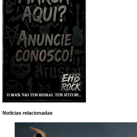
Notícias relacionadas