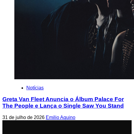
Notícias
Greta Van Fleet Anuncia o Álbum Palace For
The People e Lança o Single Saw You Stand
31 de julho de 2026
Emilio Aquino