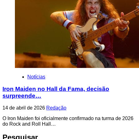
Notícias
Iron Maiden no Hall da Fama, decisão
surpreende…
14 de abril de 2026
Redação
O Iron Maiden foi oficialmente confirmado na turma de 2026
do Rock and Roll Hall…
Pesquisar