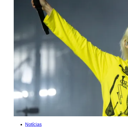
Notícias