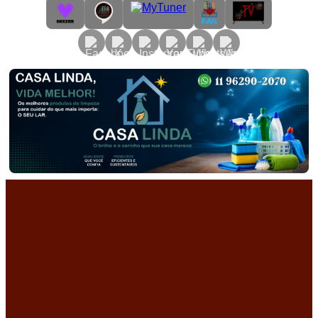
Primary
Menu