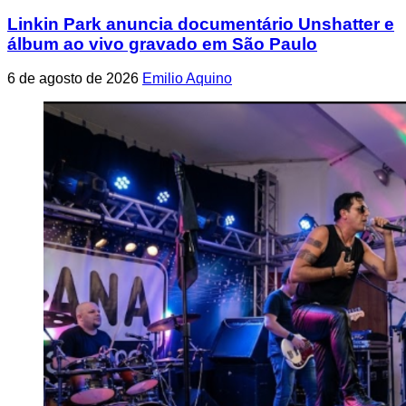
Linkin Park anuncia documentário Unshatter e
álbum ao vivo gravado em São Paulo
6 de agosto de 2026
Emilio Aquino