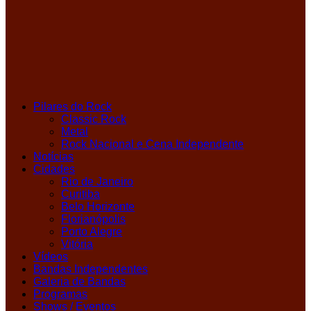
Pilares do Rock
Classic Rock
Metal
Rock Nacional e Cena Independente
Notícias
Cidades
Rio de Janeiro
Curitiba
Belo Horizonte
Florianópolis
Porto Alegre
Vitória
Vídeos
Bandas Independentes
Galeria de Bandas
Programas
Shows / Eventos