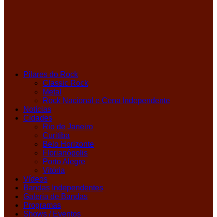
Pilares do Rock
Classic Rock
Metal
Rock Nacional e Cena Independente
Notícias
Cidades
Rio de Janeiro
Curitiba
Belo Horizonte
Florianópolis
Porto Alegre
Vitória
Vídeos
Bandas Independentes
Galeria de Bandas
Programas
Shows / Eventos