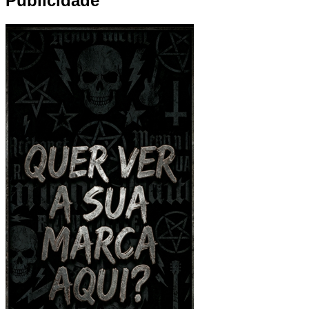
Publicidade