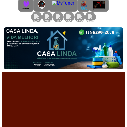
Primary
Menu