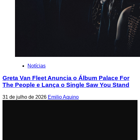
Notícias
Greta Van Fleet Anuncia o Álbum Palace For
The People e Lança o Single Saw You Stand
31 de julho de 2026
Emilio Aquino