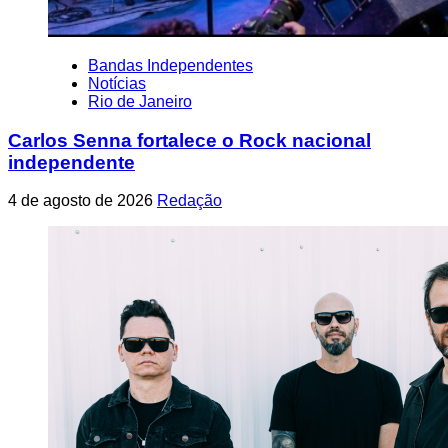
Bandas Independentes
Notícias
Rio de Janeiro
Carlos Senna fortalece o Rock nacional
independente
4 de agosto de 2026
Redação