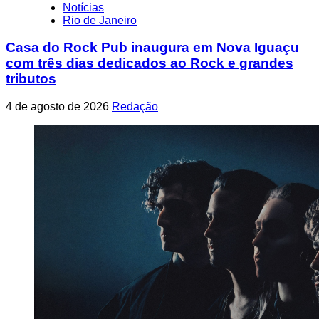
Notícias
Rio de Janeiro
Casa do Rock Pub inaugura em Nova Iguaçu
com três dias dedicados ao Rock e grandes
tributos
4 de agosto de 2026
Redação