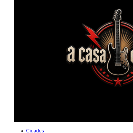
Cidades