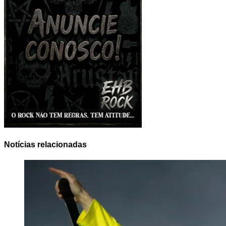
Notícias relacionadas