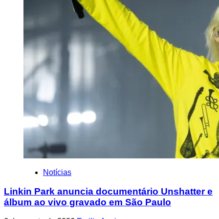
Notícias
Linkin Park anuncia documentário Unshatter e
álbum ao vivo gravado em São Paulo