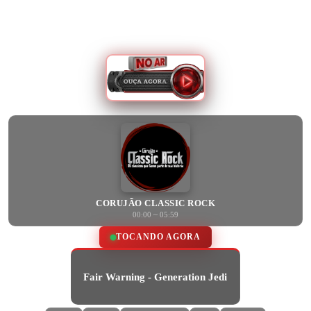
CORUJÃO CLASSIC ROCK
00:00 ~ 05:59
TOCANDO AGORA
Fair Warning - Generation Jedi