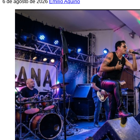
6 de agosto de 2026
Emilio Aquino