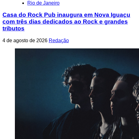
Rio de Janeiro
Casa do Rock Pub inaugura em Nova Iguaçu
com três dias dedicados ao Rock e grandes
tributos
4 de agosto de 2026
Redação