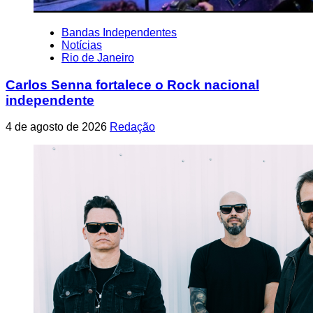
Bandas Independentes
Notícias
Rio de Janeiro
Carlos Senna fortalece o Rock nacional
independente
4 de agosto de 2026
Redação