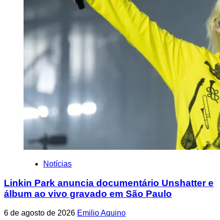
Notícias
Linkin Park anuncia documentário Unshatter e
álbum ao vivo gravado em São Paulo
6 de agosto de 2026
Emilio Aquino