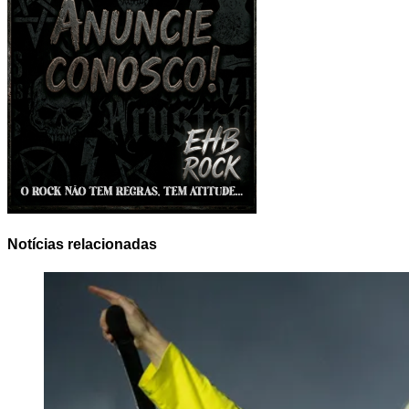
Notícias relacionadas