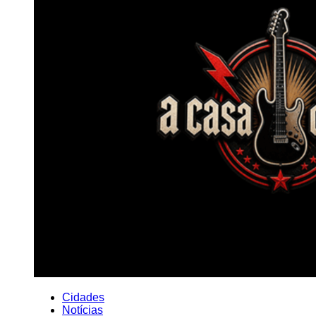
Cidades
Notícias