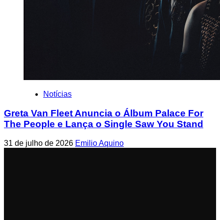
Notícias
Greta Van Fleet Anuncia o Álbum Palace For
The People e Lança o Single Saw You Stand
31 de julho de 2026
Emilio Aquino