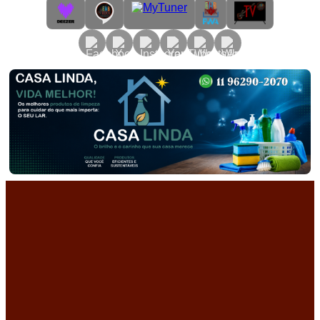
Primary
Menu