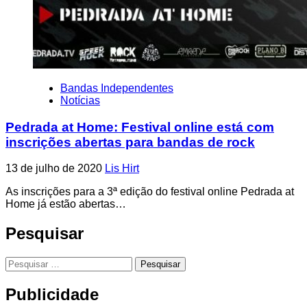
Bandas Independentes
Notícias
Pedrada at Home: Festival online está com
inscrições abertas para bandas de rock
13 de julho de 2020
Lis Hirt
As inscrições para a 3ª edição do festival online Pedrada at
Home já estão abertas…
Pesquisar
Pesquisar
por:
Publicidade