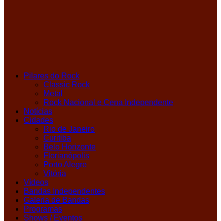
Pilares do Rock
Classic Rock
Metal
Rock Nacional e Cena Independente
Notícias
Cidades
Rio de Janeiro
Curitiba
Belo Horizonte
Florianópolis
Porto Alegre
Vitória
Vídeos
Bandas Independentes
Galeria de Bandas
Programas
Shows / Eventos