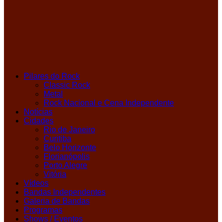
Pilares do Rock
Classic Rock
Metal
Rock Nacional e Cena Independente
Notícias
Cidades
Rio de Janeiro
Curitiba
Belo Horizonte
Florianópolis
Porto Alegre
Vitória
Vídeos
Bandas Independentes
Galeria de Bandas
Programas
Shows / Eventos