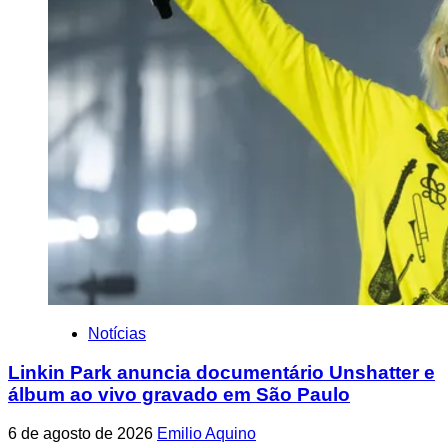
Notícias
Linkin Park anuncia documentário Unshatter e
álbum ao vivo gravado em São Paulo
6 de agosto de 2026
Emilio Aquino