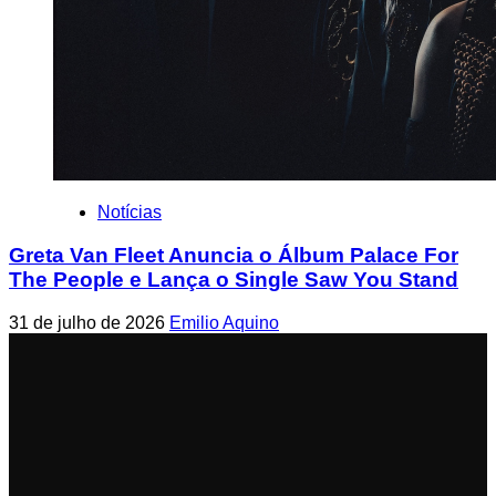
Notícias
Greta Van Fleet Anuncia o Álbum Palace For
The People e Lança o Single Saw You Stand
31 de julho de 2026
Emilio Aquino