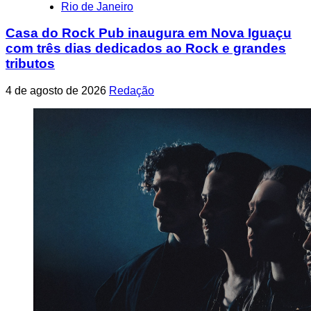
Rio de Janeiro
Casa do Rock Pub inaugura em Nova Iguaçu
com três dias dedicados ao Rock e grandes
tributos
4 de agosto de 2026
Redação