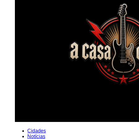
Cidades
Notícias