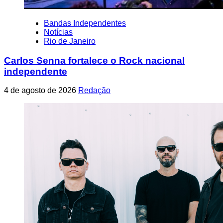
Bandas Independentes
Notícias
Rio de Janeiro
Carlos Senna fortalece o Rock nacional
independente
4 de agosto de 2026
Redação