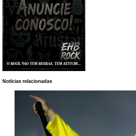
Notícias relacionadas