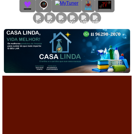
Primary
Menu