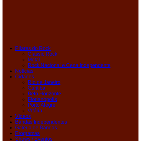
Pilares do Rock
Classic Rock
Metal
Rock Nacional e Cena Independente
Notícias
Cidades
Rio de Janeiro
Curitiba
Belo Horizonte
Florianópolis
Porto Alegre
Vitória
Vídeos
Bandas Independentes
Galeria de Bandas
Programas
Shows / Eventos