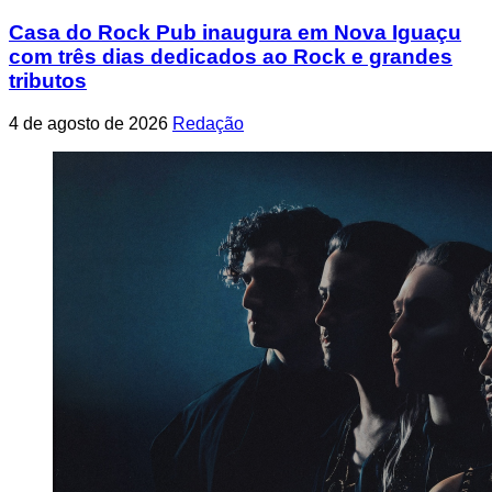
Casa do Rock Pub inaugura em Nova Iguaçu
com três dias dedicados ao Rock e grandes
tributos
4 de agosto de 2026
Redação