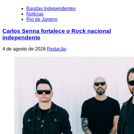
Bandas Independentes
Notícias
Rio de Janeiro
Carlos Senna fortalece o Rock nacional
independente
4 de agosto de 2026
Redação