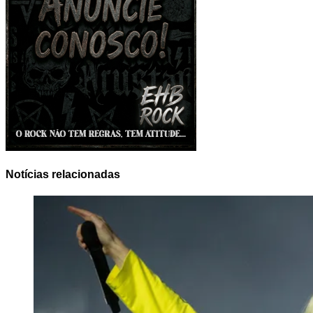
Notícias relacionadas