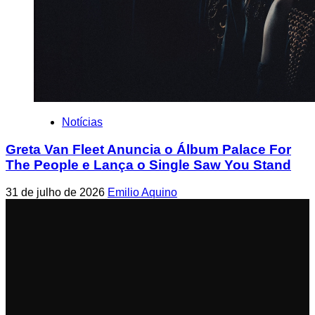
Notícias
Greta Van Fleet Anuncia o Álbum Palace For
The People e Lança o Single Saw You Stand
31 de julho de 2026
Emilio Aquino