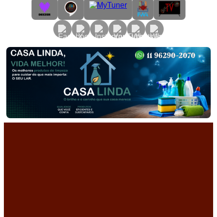
Primary
Menu