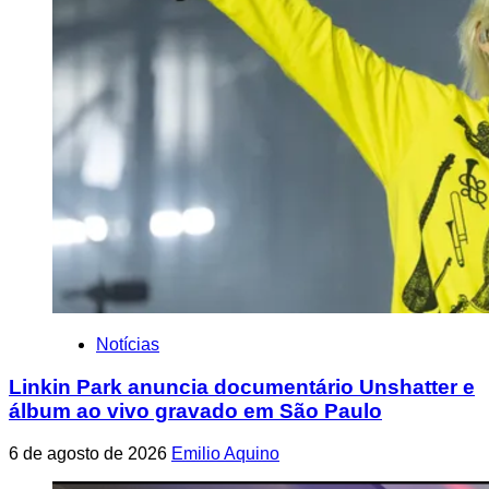
Notícias
Linkin Park anuncia documentário Unshatter e
álbum ao vivo gravado em São Paulo
6 de agosto de 2026
Emilio Aquino