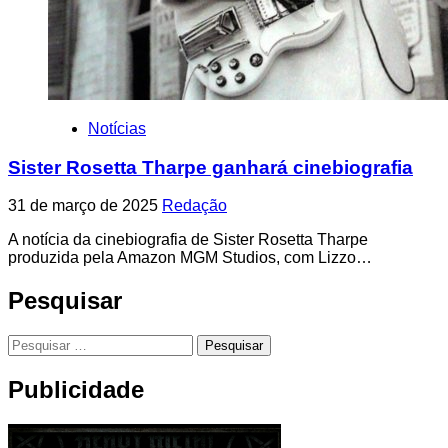
Notícias
Sister Rosetta Tharpe ganhará cinebiografia
31 de março de 2025
Redação
A notícia da cinebiografia de Sister Rosetta Tharpe
produzida pela Amazon MGM Studios, com Lizzo…
Pesquisar
Pesquisar
por:
Publicidade