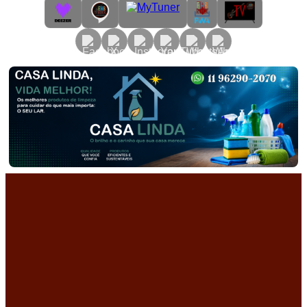
Primary
Menu