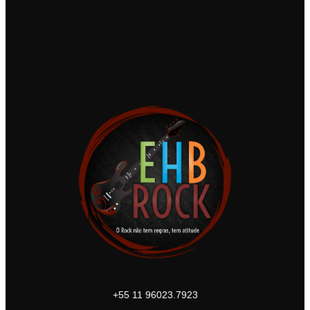
+55 11 96023.7923