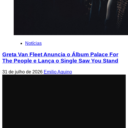
Notícias
Greta Van Fleet Anuncia o Álbum Palace For
The People e Lança o Single Saw You Stand
31 de julho de 2026
Emilio Aquino