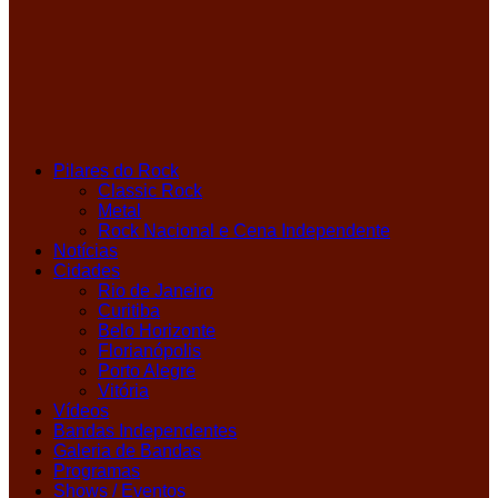
Pilares do Rock
Classic Rock
Metal
Rock Nacional e Cena Independente
Notícias
Cidades
Rio de Janeiro
Curitiba
Belo Horizonte
Florianópolis
Porto Alegre
Vitória
Vídeos
Bandas Independentes
Galeria de Bandas
Programas
Shows / Eventos