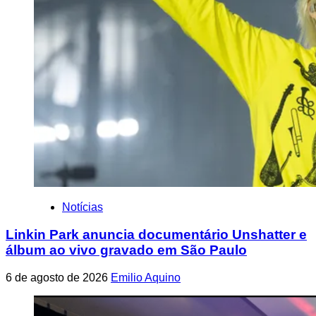
Notícias
Linkin Park anuncia documentário Unshatter e
álbum ao vivo gravado em São Paulo
6 de agosto de 2026
Emilio Aquino