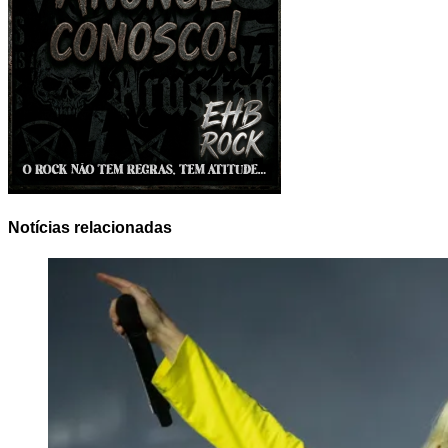
Notícias relacionadas