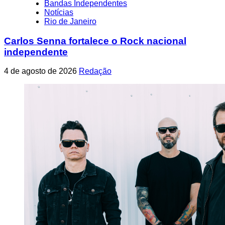
Bandas Independentes
Notícias
Rio de Janeiro
Carlos Senna fortalece o Rock nacional
independente
4 de agosto de 2026
Redação