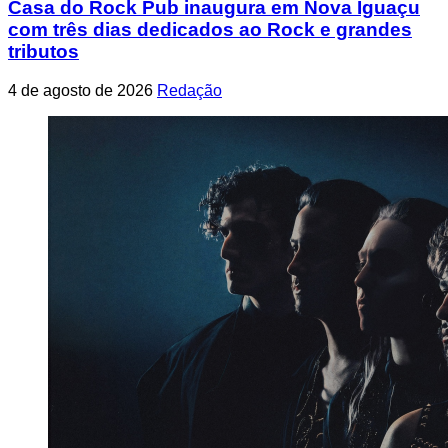
Casa do Rock Pub inaugura em Nova Iguaçu
com três dias dedicados ao Rock e grandes
tributos
4 de agosto de 2026
Redação