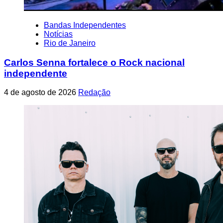
Bandas Independentes
Notícias
Rio de Janeiro
Carlos Senna fortalece o Rock nacional
independente
4 de agosto de 2026
Redação