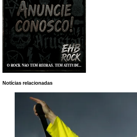
Notícias relacionadas