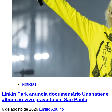
Notícias
Linkin Park anuncia documentário Unshatter e
álbum ao vivo gravado em São Paulo
6 de agosto de 2026
Emilio Aquino