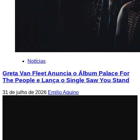
Notícias
Greta Van Fleet Anuncia o Álbum Palace For
The People e Lança o Single Saw You Stand
31 de julho de 2026
Emilio Aquino