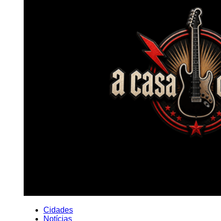
Cidades
Notícias