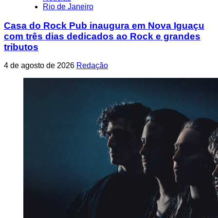
Rio de Janeiro
Casa do Rock Pub inaugura em Nova Iguaçu
com três dias dedicados ao Rock e grandes
tributos
4 de agosto de 2026
Redação