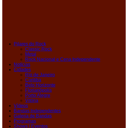
Pilares do Rock
Classic Rock
Metal
Rock Nacional e Cena Independente
Notícias
Cidades
Rio de Janeiro
Curitiba
Belo Horizonte
Florianópolis
Porto Alegre
Vitória
Vídeos
Bandas Independentes
Galeria de Bandas
Programas
Shows / Eventos