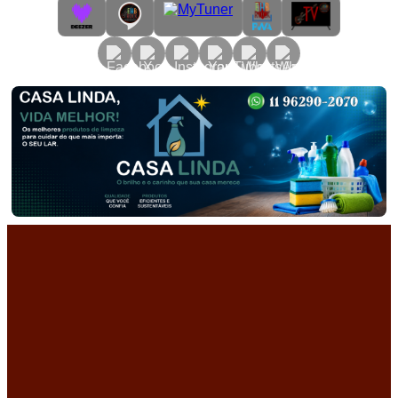
Primary
Menu