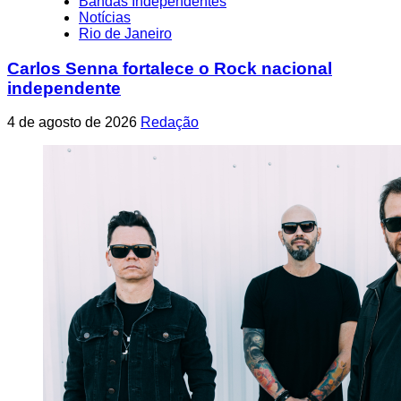
Bandas Independentes
Notícias
Rio de Janeiro
Carlos Senna fortalece o Rock nacional
independente
4 de agosto de 2026
Redação