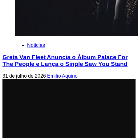
Notícias
Greta Van Fleet Anuncia o Álbum Palace For
The People e Lança o Single Saw You Stand
31 de julho de 2026
Emilio Aquino