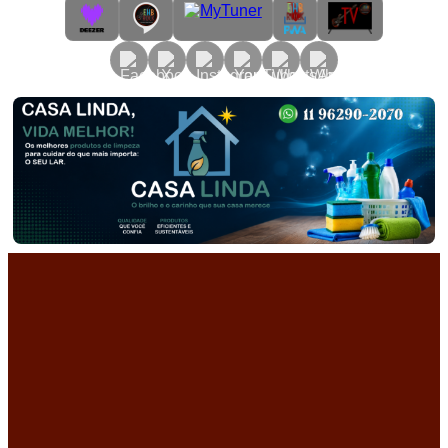
Primary
Menu