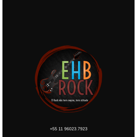
+55 11 96023.7923