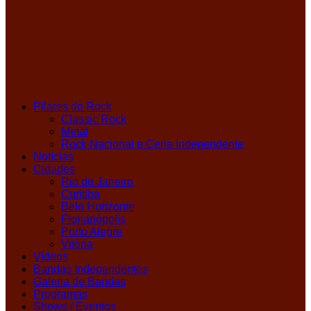
Pilares do Rock
Classic Rock
Metal
Rock Nacional e Cena Independente
Notícias
Cidades
Rio de Janeiro
Curitiba
Belo Horizonte
Florianópolis
Porto Alegre
Vitória
Vídeos
Bandas Independentes
Galeria de Bandas
Programas
Shows / Eventos