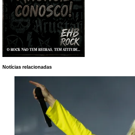
Notícias relacionadas