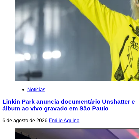
Notícias
Linkin Park anuncia documentário Unshatter e
álbum ao vivo gravado em São Paulo
6 de agosto de 2026
Emilio Aquino