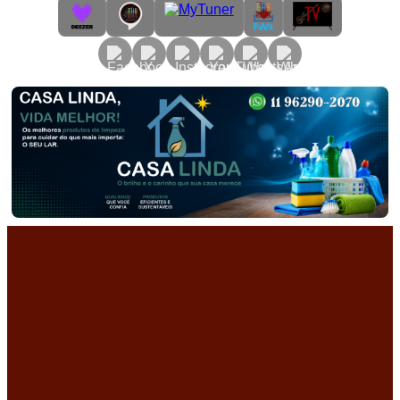
Primary
Menu