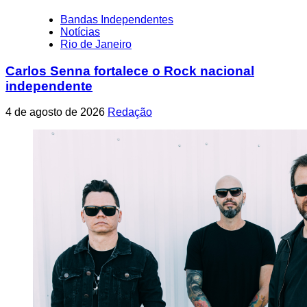
Bandas Independentes
Notícias
Rio de Janeiro
Carlos Senna fortalece o Rock nacional
independente
4 de agosto de 2026
Redação