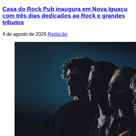
Casa do Rock Pub inaugura em Nova Iguaçu
com três dias dedicados ao Rock e grandes
tributos
4 de agosto de 2026
Redação