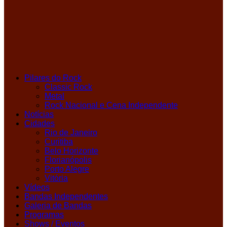
Pilares do Rock
Classic Rock
Metal
Rock Nacional e Cena Independente
Notícias
Cidades
Rio de Janeiro
Curitiba
Belo Horizonte
Florianópolis
Porto Alegre
Vitória
Vídeos
Bandas Independentes
Galeria de Bandas
Programas
Shows / Eventos