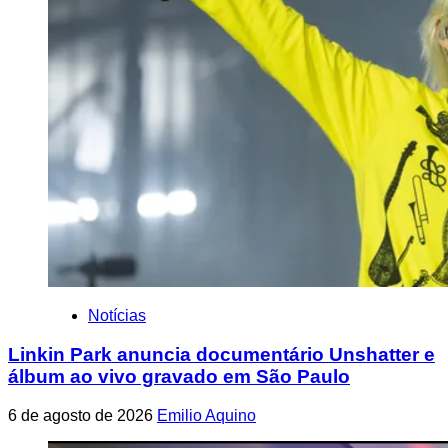
Notícias
Linkin Park anuncia documentário Unshatter e
álbum ao vivo gravado em São Paulo
6 de agosto de 2026
Emilio Aquino