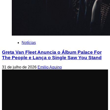
Notícias
Greta Van Fleet Anuncia o Álbum Palace For
The People e Lança o Single Saw You Stand
31 de julho de 2026
Emilio Aquino