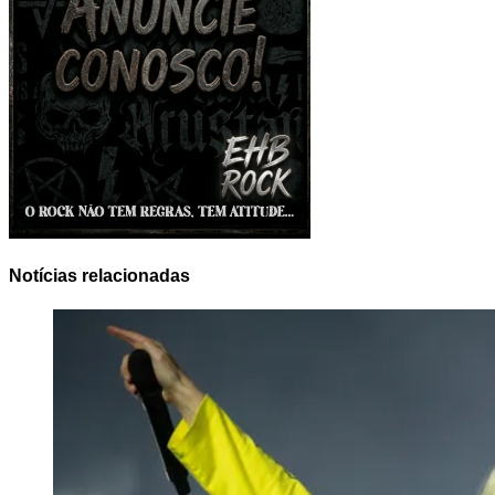
Notícias relacionadas