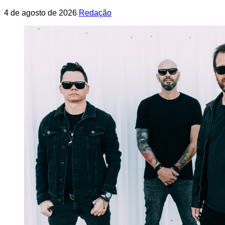
4 de agosto de 2026
Redação