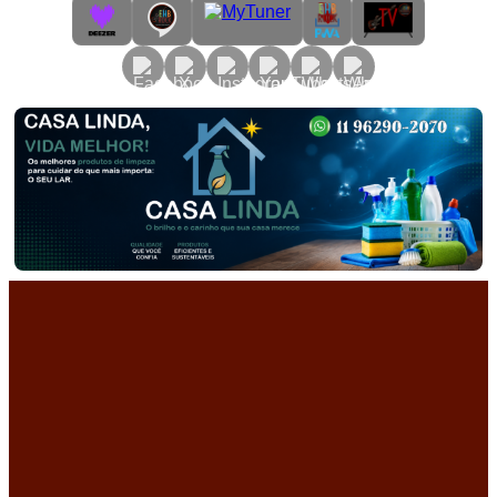
Primary
Menu