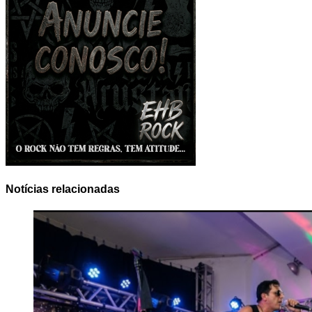
Notícias relacionadas