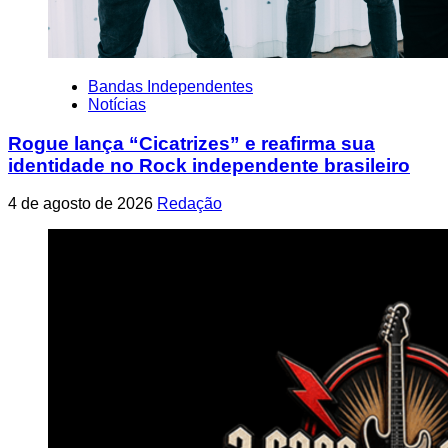
Bandas Independentes
Notícias
Rogue lança “Cicatrizes” e reafirma sua
identidade no Rock independente brasileiro
4 de agosto de 2026
Redação