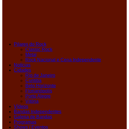
Pilares do Rock
Classic Rock
Metal
Rock Nacional e Cena Independente
Notícias
Cidades
Rio de Janeiro
Curitiba
Belo Horizonte
Florianópolis
Porto Alegre
Vitória
Vídeos
Bandas Independentes
Galeria de Bandas
Programas
Shows / Eventos