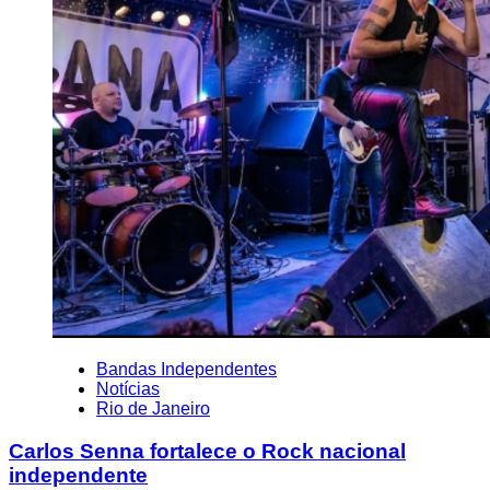
Bandas Independentes
Notícias
Rio de Janeiro
Carlos Senna fortalece o Rock nacional
independente