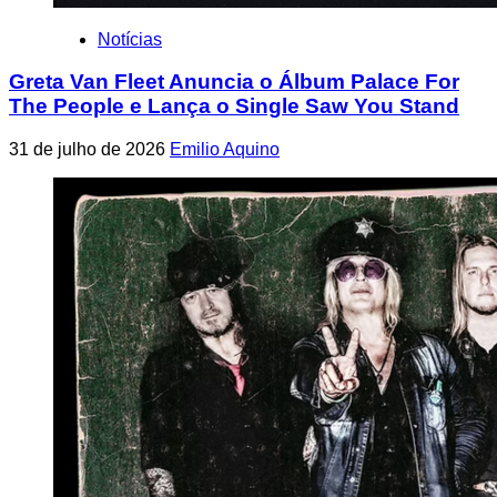
Notícias
Greta Van Fleet Anuncia o Álbum Palace For
The People e Lança o Single Saw You Stand
31 de julho de 2026
Emilio Aquino