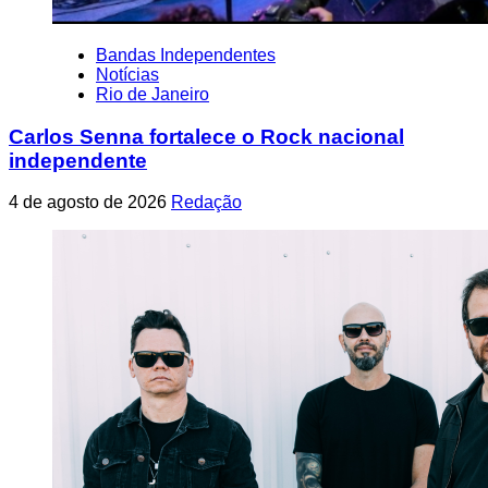
Bandas Independentes
Notícias
Rio de Janeiro
Carlos Senna fortalece o Rock nacional
independente
4 de agosto de 2026
Redação