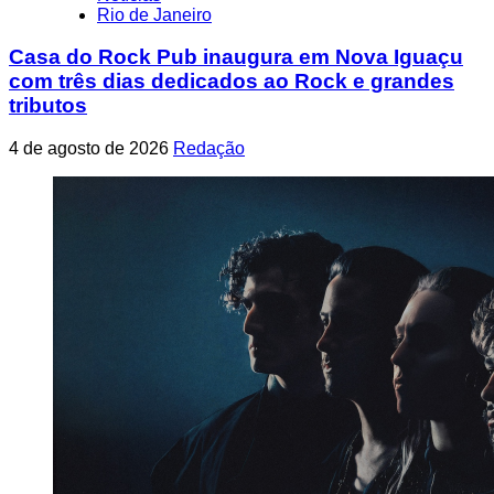
Rio de Janeiro
Casa do Rock Pub inaugura em Nova Iguaçu
com três dias dedicados ao Rock e grandes
tributos
4 de agosto de 2026
Redação