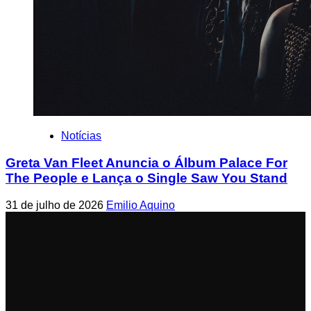
Notícias
Greta Van Fleet Anuncia o Álbum Palace For
The People e Lança o Single Saw You Stand
31 de julho de 2026
Emilio Aquino