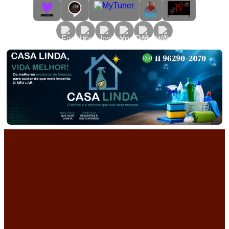
Primary
Menu