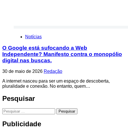
Notícias
O Google está sufocando a Web
Independente? Manifesto contra o monopólio
digital nas buscas.
30 de maio de 2026
Redação
A internet nasceu para ser um espaço de descoberta,
pluralidade e conexão. No entanto, quem…
Pesquisar
Pesquisar
por:
Publicidade