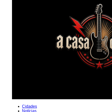
Cidades
Notícias