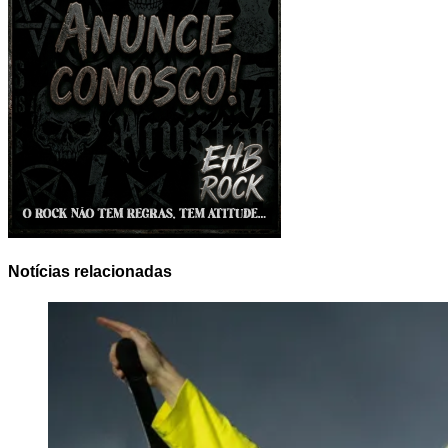
Notícias relacionadas