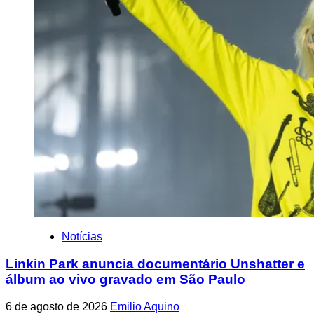
Notícias
Linkin Park anuncia documentário Unshatter e
álbum ao vivo gravado em São Paulo
6 de agosto de 2026
Emilio Aquino