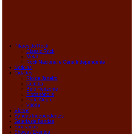
Pilares do Rock
Classic Rock
Metal
Rock Nacional e Cena Independente
Notícias
Cidades
Rio de Janeiro
Curitiba
Belo Horizonte
Florianópolis
Porto Alegre
Vitória
Vídeos
Bandas Independentes
Galeria de Bandas
Programas
Shows / Eventos