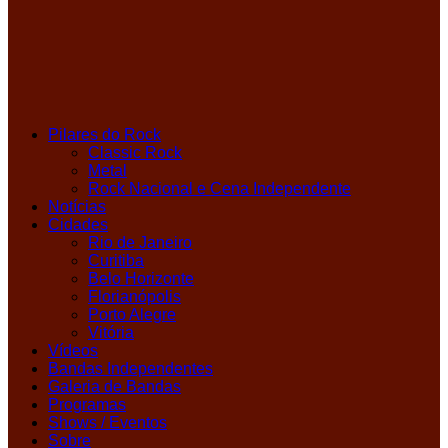
Pilares do Rock
Classic Rock
Metal
Rock Nacional e Cena Independente
Notícias
Cidades
Rio de Janeiro
Curitiba
Belo Horizonte
Florianópolis
Porto Alegre
Vitória
Vídeos
Bandas Independentes
Galeria de Bandas
Programas
Shows / Eventos
Sobre