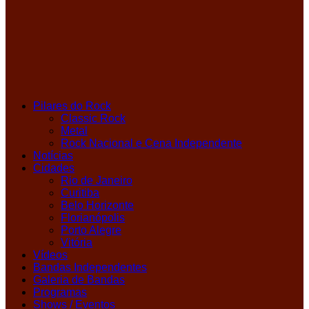
Pilares do Rock
Classic Rock
Metal
Rock Nacional e Cena Independente
Notícias
Cidades
Rio de Janeiro
Curitiba
Belo Horizonte
Florianópolis
Porto Alegre
Vitória
Vídeos
Bandas Independentes
Galeria de Bandas
Programas
Shows / Eventos