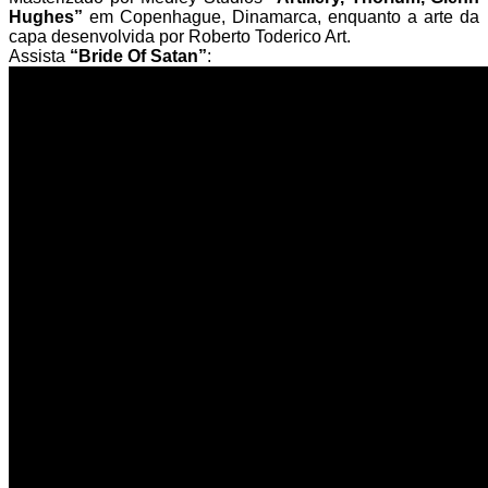
Hughes”
em Copenhague, Dinamarca, enquanto a arte da
capa desenvolvida por Roberto Toderico Art.
Assista
“Bride Of Satan”
: