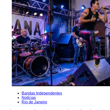
Bandas Independentes
Notícias
Rio de Janeiro