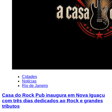
Cidades
Notícias
Rio de Janeiro
Casa do Rock Pub inaugura em Nova Iguaçu
com três dias dedicados ao Rock e grandes
tributos