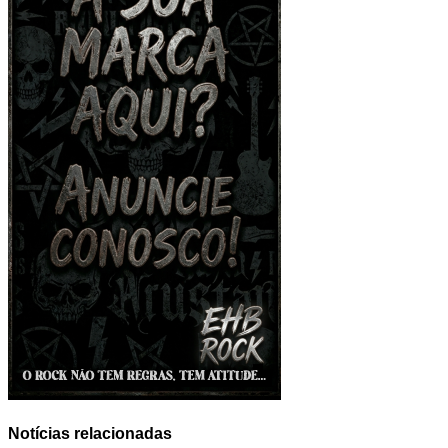
Notícias relacionadas