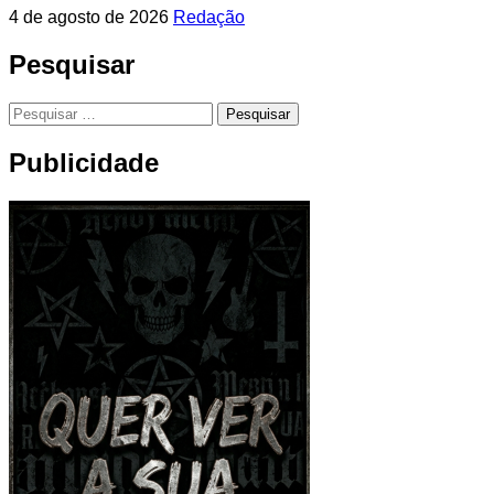
4 de agosto de 2026
Redação
Pesquisar
Pesquisar
por:
Publicidade