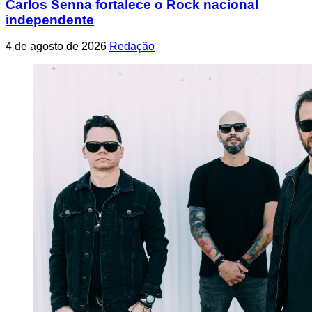
Carlos Senna fortalece o Rock nacional
independente
4 de agosto de 2026
Redação