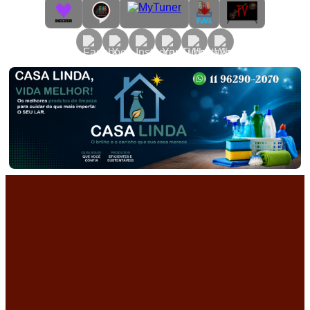
Primary
Menu